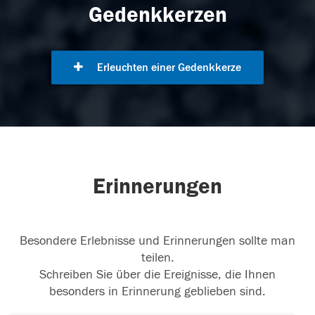
Gedenkkerzen
Erleuchten einer Gedenkkerze
Erinnerungen
Besondere Erlebnisse und Erinnerungen sollte man
teilen.
Schreiben Sie über die Ereignisse, die Ihnen
besonders in Erinnerung geblieben sind.