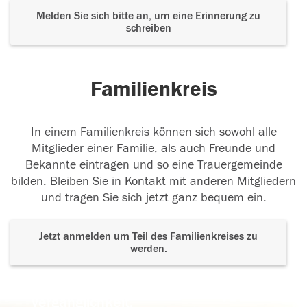
Melden Sie sich bitte an, um eine Erinnerung zu
schreiben
Familienkreis
In einem Familienkreis können sich sowohl alle
Mitglieder einer Familie, als auch Freunde und
Bekannte eintragen und so eine Trauergemeinde
bilden. Bleiben Sie in Kontakt mit anderen Mitgliedern
und tragen Sie sich jetzt ganz bequem ein.
Jetzt anmelden um Teil des Familienkreises zu
werden.
Der Tod ist nicht das Ende, nicht die
Vergänglichkeit,