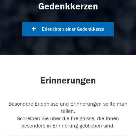
Gedenkkerzen
Erleuchten einer Gedenkkerze
Erinnerungen
Besondere Erlebnisse und Erinnerungen sollte man
teilen.
Schreiben Sie über die Ereignisse, die Ihnen
besonders in Erinnerung geblieben sind.