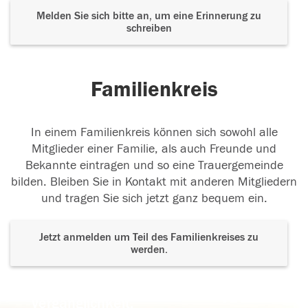
Melden Sie sich bitte an, um eine Erinnerung zu
schreiben
Familienkreis
In einem Familienkreis können sich sowohl alle
Mitglieder einer Familie, als auch Freunde und
Bekannte eintragen und so eine Trauergemeinde
bilden. Bleiben Sie in Kontakt mit anderen Mitgliedern
und tragen Sie sich jetzt ganz bequem ein.
Jetzt anmelden um Teil des Familienkreises zu
werden.
Der Tod ist nicht das Ende, nicht die
Vergänglichkeit,