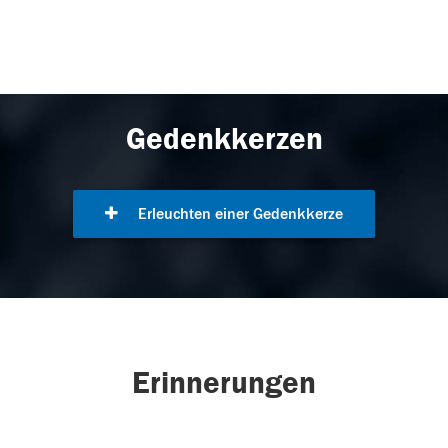
Gedenkkerzen
Erleuchten einer Gedenkkerze
Erinnerungen