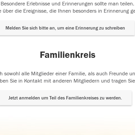
Besondere Erlebnisse und Erinnerungen sollte man teilen.
 über die Ereignisse, die Ihnen besonders in Erinnerung g
Melden Sie sich bitte an, um eine Erinnerung zu schreiben
Familienkreis
h sowohl alle Mitglieder einer Familie, als auch Freunde 
ben Sie in Kontakt mit anderen Mitgliedern und tragen Sie
Jetzt anmelden um Teil des Familienkreises zu werden.