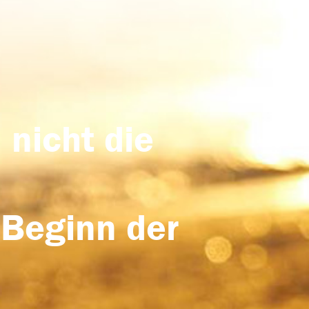
 nicht die
 Beginn der