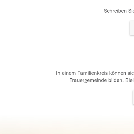
Schreiben Sie
In einem Familienkreis können sic
Trauergemeinde bilden. Blei