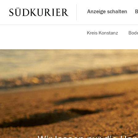
Anzeige schalten
B
Kreis Konstanz
Bode