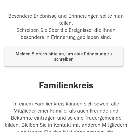
Besondere Erlebnisse und Erinnerungen sollte man
teilen.
Schreiben Sie über die Ereignisse, die Ihnen
besonders in Erinnerung geblieben sind.
Melden Sie sich bitte an, um eine Erinnerung zu
schreiben
Familienkreis
In einem Familienkreis können sich sowohl alle
Mitglieder einer Familie, als auch Freunde und
Bekannte eintragen und so eine Trauergemeinde
bilden. Bleiben Sie in Kontakt mit anderen Mitgliedern