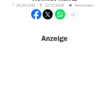
26.04.1942
22.02.2018
Neuhausen
Anzeige