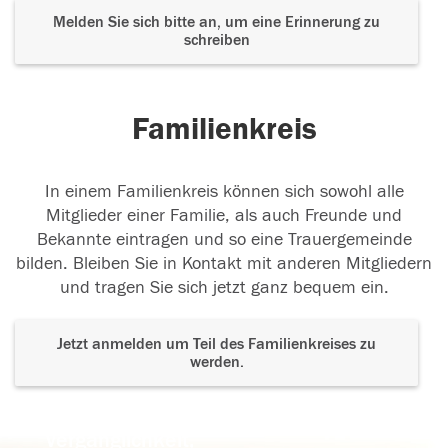
Melden Sie sich bitte an, um eine Erinnerung zu
schreiben
Familienkreis
In einem Familienkreis können sich sowohl alle
Mitglieder einer Familie, als auch Freunde und
Bekannte eintragen und so eine Trauergemeinde
bilden. Bleiben Sie in Kontakt mit anderen Mitgliedern
und tragen Sie sich jetzt ganz bequem ein.
Jetzt anmelden um Teil des Familienkreises zu
werden.
Der Tod ist nicht das Ende, nicht die
Vergänglichkeit,