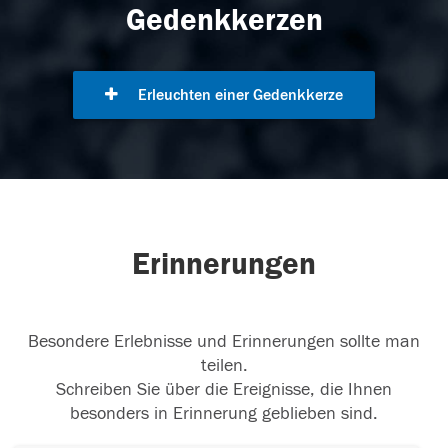
Gedenkkerzen
Erleuchten einer Gedenkkerze
Erinnerungen
Besondere Erlebnisse und Erinnerungen sollte man
teilen.
Schreiben Sie über die Ereignisse, die Ihnen
besonders in Erinnerung geblieben sind.