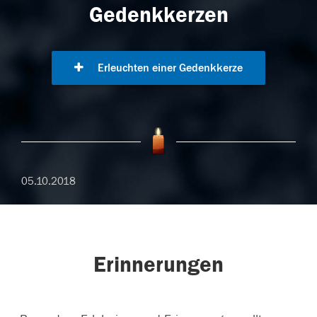
Gedenkkerzen
Erleuchten einer Gedenkkerze
05.10.2018
Erinnerungen