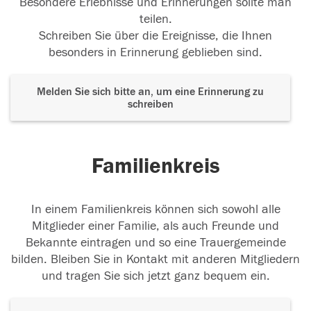
Besondere Erlebnisse und Erinnerungen sollte man
teilen.
Schreiben Sie über die Ereignisse, die Ihnen
besonders in Erinnerung geblieben sind.
Melden Sie sich bitte an, um eine Erinnerung zu
schreiben
Familienkreis
In einem Familienkreis können sich sowohl alle
Mitglieder einer Familie, als auch Freunde und
Bekannte eintragen und so eine Trauergemeinde
bilden. Bleiben Sie in Kontakt mit anderen Mitgliedern
und tragen Sie sich jetzt ganz bequem ein.