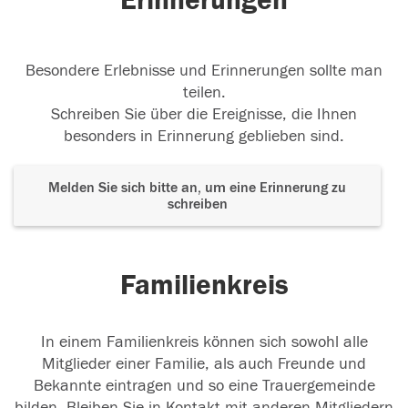
Erinnerungen
Besondere Erlebnisse und Erinnerungen sollte man
teilen.
Schreiben Sie über die Ereignisse, die Ihnen
besonders in Erinnerung geblieben sind.
Melden Sie sich bitte an, um eine Erinnerung zu
schreiben
Familienkreis
In einem Familienkreis können sich sowohl alle
Mitglieder einer Familie, als auch Freunde und
Bekannte eintragen und so eine Trauergemeinde
bilden. Bleiben Sie in Kontakt mit anderen Mitgliedern