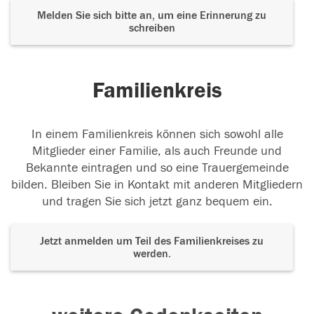
Melden Sie sich bitte an, um eine Erinnerung zu
schreiben
Familienkreis
In einem Familienkreis können sich sowohl alle
Mitglieder einer Familie, als auch Freunde und
Bekannte eintragen und so eine Trauergemeinde
bilden. Bleiben Sie in Kontakt mit anderen Mitgliedern
und tragen Sie sich jetzt ganz bequem ein.
Jetzt anmelden um Teil des Familienkreises zu
werden.