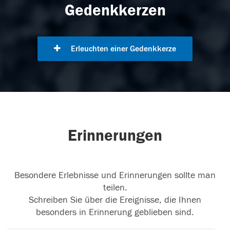
Gedenkkerzen
Erleuchten einer Gedenkkerze
Erinnerungen
Besondere Erlebnisse und Erinnerungen sollte man
teilen.
Schreiben Sie über die Ereignisse, die Ihnen
besonders in Erinnerung geblieben sind.