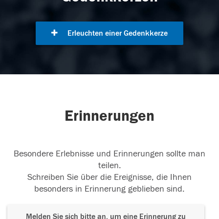
Erleuchten einer Gedenkkerze
Erinnerungen
Besondere Erlebnisse und Erinnerungen sollte man
teilen.
Schreiben Sie über die Ereignisse, die Ihnen
besonders in Erinnerung geblieben sind.
Melden Sie sich bitte an, um eine Erinnerung zu