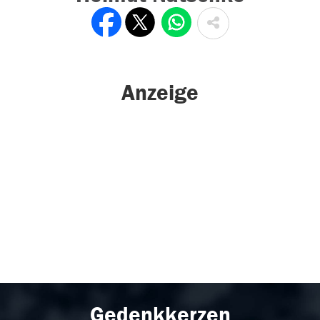
Anzeige
Gedenkkerzen