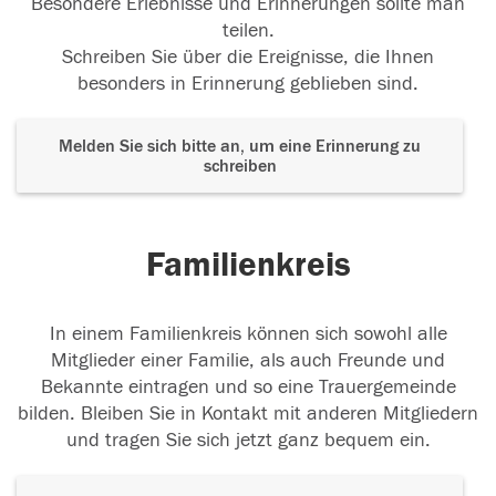
Besondere Erlebnisse und Erinnerungen sollte man
teilen.
Schreiben Sie über die Ereignisse, die Ihnen
besonders in Erinnerung geblieben sind.
Melden Sie sich bitte an, um eine Erinnerung zu
schreiben
Familienkreis
In einem Familienkreis können sich sowohl alle
Mitglieder einer Familie, als auch Freunde und
Bekannte eintragen und so eine Trauergemeinde
bilden. Bleiben Sie in Kontakt mit anderen Mitgliedern
und tragen Sie sich jetzt ganz bequem ein.