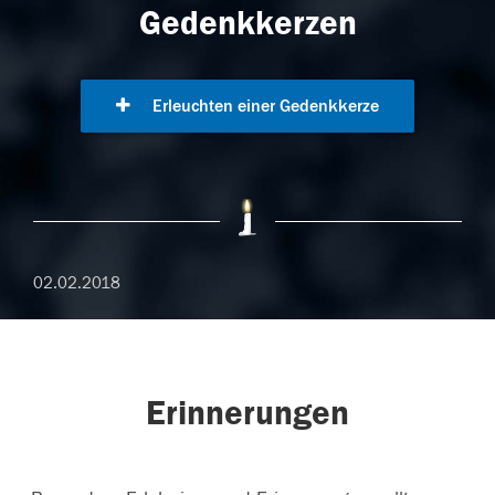
Gedenkkerzen
Erleuchten einer Gedenkkerze
02.02.2018
Erinnerungen