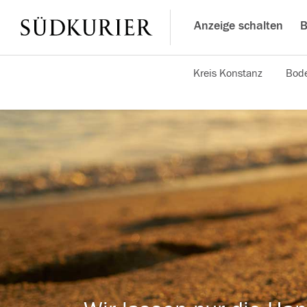
Anzeige schalten
B
Kreis Konstanz
Bode