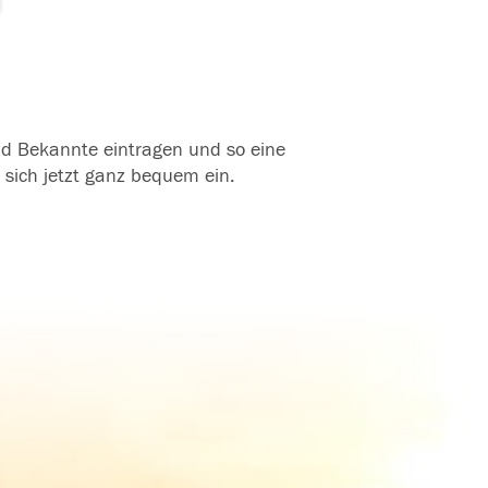
und Bekannte eintragen und so eine
 sich jetzt ganz bequem ein.