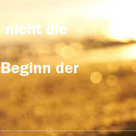
 nicht die
 Beginn der