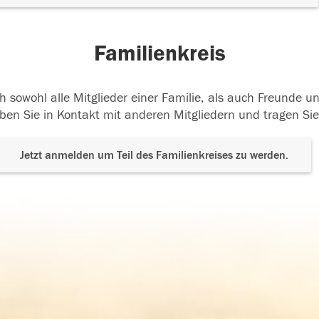
Familienkreis
h sowohl alle Mitglieder einer Familie, als auch Freunde 
ben Sie in Kontakt mit anderen Mitgliedern und tragen Sie
Jetzt anmelden um Teil des Familienkreises zu werden.