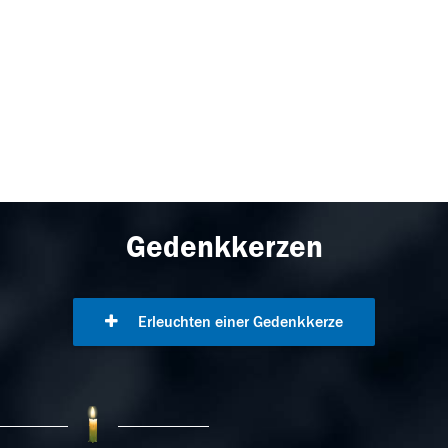
Gedenkkerzen
Erleuchten einer Gedenkkerze