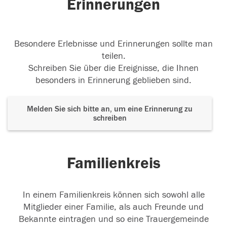
Erinnerungen
Besondere Erlebnisse und Erinnerungen sollte man
teilen.
Schreiben Sie über die Ereignisse, die Ihnen
besonders in Erinnerung geblieben sind.
Melden Sie sich bitte an, um eine Erinnerung zu
schreiben
Familienkreis
In einem Familienkreis können sich sowohl alle
Mitglieder einer Familie, als auch Freunde und
Bekannte eintragen und so eine Trauergemeinde