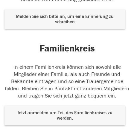
Melden Sie sich bitte an, um eine Erinnerung zu
schreiben
Familienkreis
In einem Familienkreis können sich sowohl alle
Mitglieder einer Familie, als auch Freunde und
Bekannte eintragen und so eine Trauergemeinde
bilden. Bleiben Sie in Kontakt mit anderen Mitgliedern
und tragen Sie sich jetzt ganz bequem ein.
Jetzt anmelden um Teil des Familienkreises zu
werden.
Der Tod ist nicht das Ende, nicht die