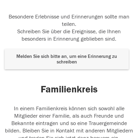
Besondere Erlebnisse und Erinnerungen sollte man
teilen.
Schreiben Sie über die Ereignisse, die Ihnen
besonders in Erinnerung geblieben sind.
Melden Sie sich bitte an, um eine Erinnerung zu
schreiben
Familienkreis
In einem Familienkreis können sich sowohl alle
Mitglieder einer Familie, als auch Freunde und
Bekannte eintragen und so eine Trauergemeinde
bilden. Bleiben Sie in Kontakt mit anderen Mitgliedern