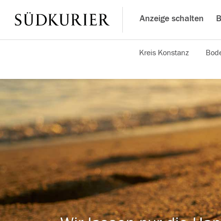
Anzeige schalten
B
Kreis Konstanz
Bode