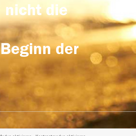
 nicht die
 Beginn der