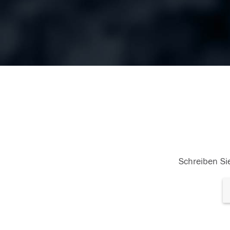
Schreiben Sie