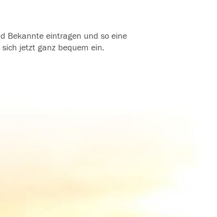
und Bekannte eintragen und so eine
 sich jetzt ganz bequem ein.