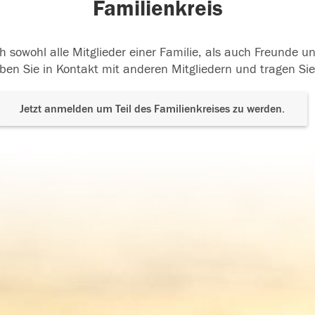
Familienkreis
h sowohl alle Mitglieder einer Familie, als auch Freunde 
ben Sie in Kontakt mit anderen Mitgliedern und tragen Sie
Jetzt anmelden um Teil des Familienkreises zu werden.