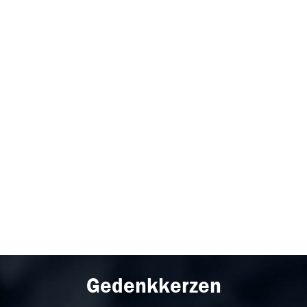
Gedenkkerzen