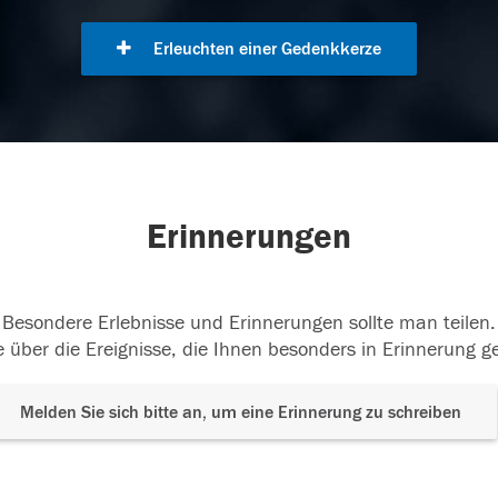
Erleuchten einer Gedenkkerze
Erinnerungen
Besondere Erlebnisse und Erinnerungen sollte man teilen.
 über die Ereignisse, die Ihnen besonders in Erinnerung g
Melden Sie sich bitte an, um eine Erinnerung zu schreiben