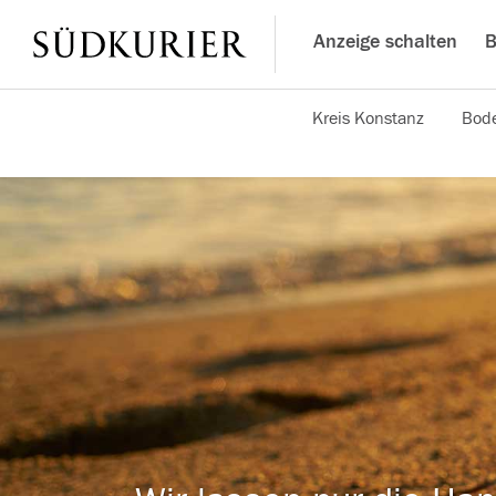
Anzeige schalten
B
Kreis Konstanz
Bode