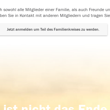
h sowohl alle Mitglieder einer Familie, als auch Freunde 
ben Sie in Kontakt mit anderen Mitgliedern und tragen Sie
Jetzt anmelden um Teil des Familienkreises zu werden.
 ist nicht das Ende,