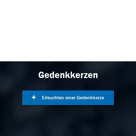
Gedenkkerzen
Erleuchten einer Gedenkkerze