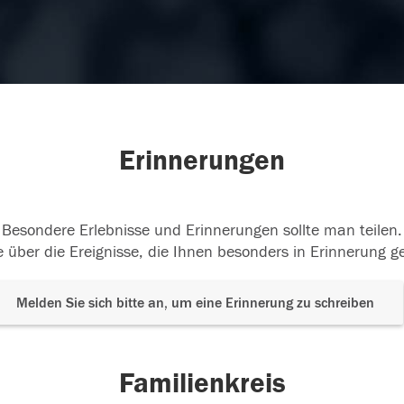
Erinnerungen
Besondere Erlebnisse und Erinnerungen sollte man teilen.
 über die Ereignisse, die Ihnen besonders in Erinnerung g
Melden Sie sich bitte an, um eine Erinnerung zu schreiben
Familienkreis