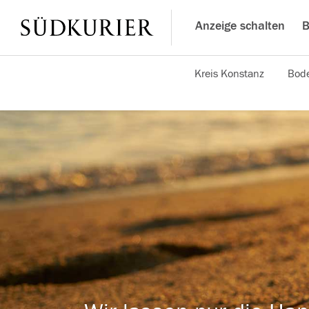
Anzeige schalten
B
Kreis Konstanz
Bode