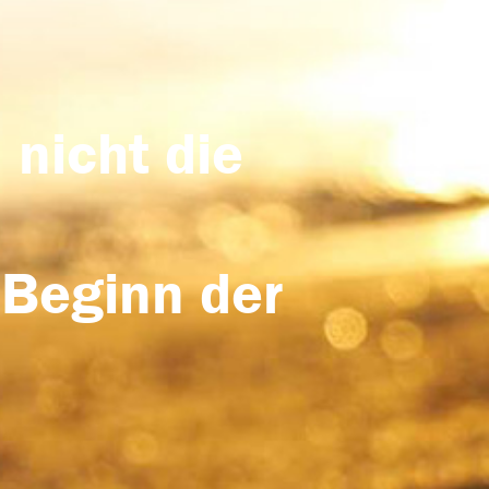
 nicht die
 Beginn der