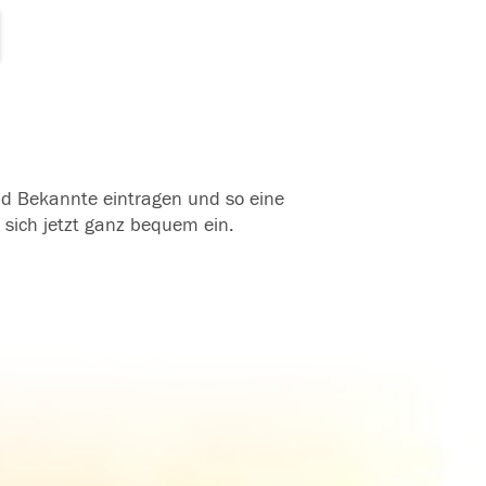
und Bekannte eintragen und so eine
 sich jetzt ganz bequem ein.