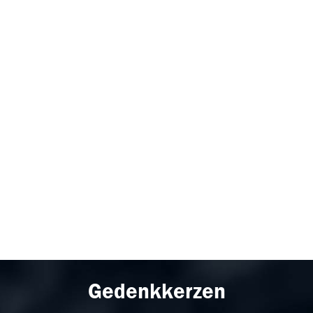
Gedenkkerzen