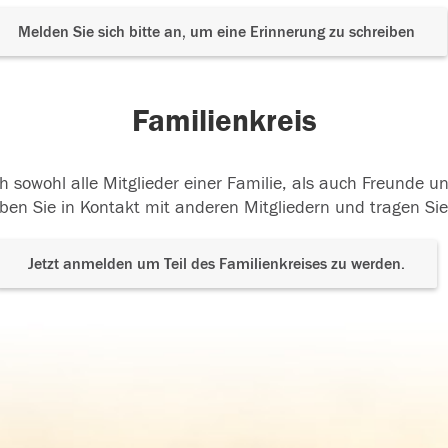
Melden Sie sich bitte an, um eine Erinnerung zu schreiben
Familienkreis
h sowohl alle Mitglieder einer Familie, als auch Freunde 
ben Sie in Kontakt mit anderen Mitgliedern und tragen Sie
Jetzt anmelden um Teil des Familienkreises zu werden.