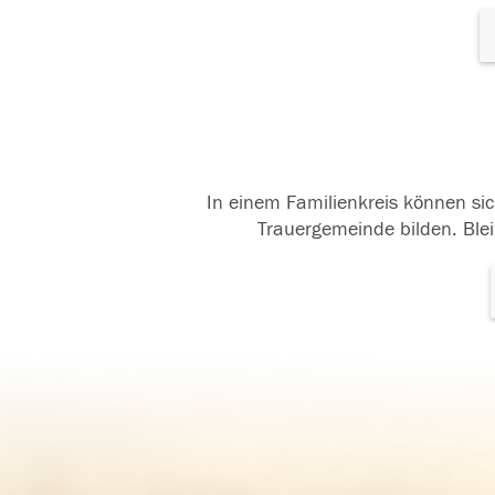
In einem Familienkreis können sic
Trauergemeinde bilden. Blei