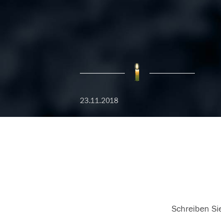
23.11.2018
Schreiben Sie