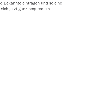
und Bekannte eintragen und so eine
 sich jetzt ganz bequem ein.