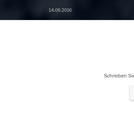
14.06.2016
Schreiben Sie