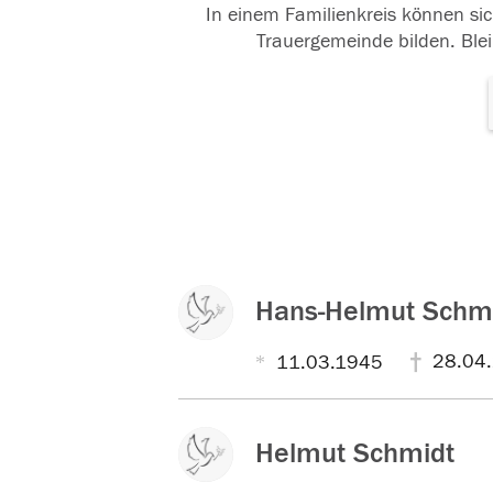
In einem Familienkreis können sic
Trauergemeinde bilden. Blei
Hans-Helmut Schm
28.04
11.03.1945
Helmut Schmidt