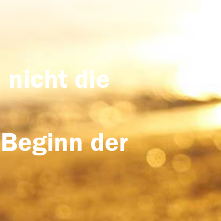
 nicht die
 Beginn der