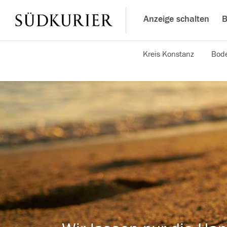
Anzeige schalten
B
Kreis Konstanz
Bode