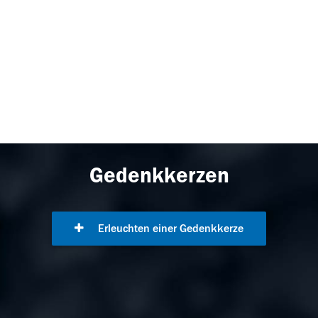
Gedenkkerzen
Erleuchten einer Gedenkkerze