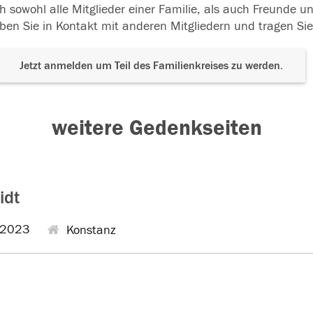
h sowohl alle Mitglieder einer Familie, als auch Freunde 
ben Sie in Kontakt mit anderen Mitgliedern und tragen Sie
Jetzt anmelden um Teil des Familienkreises zu werden.
weitere Gedenkseiten
idt
.2023
Konstanz