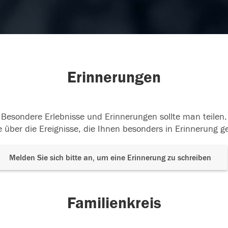
Erinnerungen
Besondere Erlebnisse und Erinnerungen sollte man teilen.
 über die Ereignisse, die Ihnen besonders in Erinnerung g
Melden Sie sich bitte an, um eine Erinnerung zu schreiben
Familienkreis