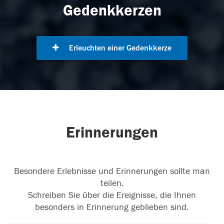
Gedenkkerzen
Erleuchten einer Gedenkkerze
Erinnerungen
Besondere Erlebnisse und Erinnerungen sollte man
teilen.
Schreiben Sie über die Ereignisse, die Ihnen
besonders in Erinnerung geblieben sind.