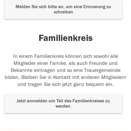
Melden Sie sich bitte an, um eine Erinnerung zu
schreiben
Familienkreis
In einem Familienkreis können sich sowohl alle
Mitglieder einer Familie, als auch Freunde und
Bekannte eintragen und so eine Trauergemeinde
bilden. Bleiben Sie in Kontakt mit anderen Mitgliedern
und tragen Sie sich jetzt ganz bequem ein.
Jetzt anmelden um Teil des Familienkreises zu
werden.
Der Tod ist nicht das Ende, nicht die
Vergänglichkeit,