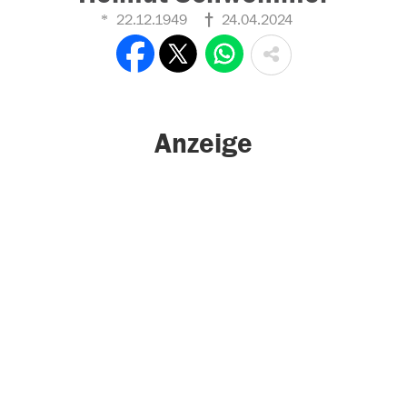
22.12.1949
24.04.2024
Anzeige