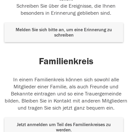
Schreiben Sie über die Ereignisse, die Ihnen
besonders in Erinnerung geblieben sind.
Melden Sie sich bitte an, um eine Erinnerung zu
schreiben
Familienkreis
In einem Familienkreis können sich sowohl alle
Mitglieder einer Familie, als auch Freunde und
Bekannte eintragen und so eine Trauergemeinde
bilden. Bleiben Sie in Kontakt mit anderen Mitgliedern
und tragen Sie sich jetzt ganz bequem ein.
Jetzt anmelden um Teil des Familienkreises zu
werden.