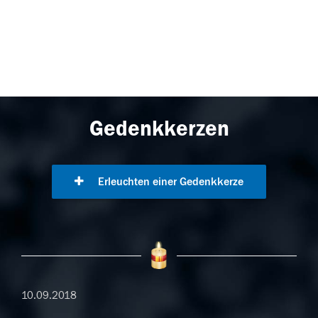
Gedenkkerzen
Erleuchten einer Gedenkkerze
10.09.2018