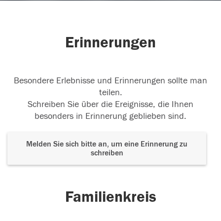
Erinnerungen
Besondere Erlebnisse und Erinnerungen sollte man
teilen.
Schreiben Sie über die Ereignisse, die Ihnen
besonders in Erinnerung geblieben sind.
Melden Sie sich bitte an, um eine Erinnerung zu
schreiben
Familienkreis