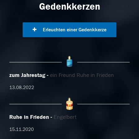
Gedenkkerzen
Erleuchten einer Gedenkkerze
zum Jahrestag
ein Freund Ruhe in Frieden
13.08.2022
Ruhe in Frieden
Engelbert
15.11.2020