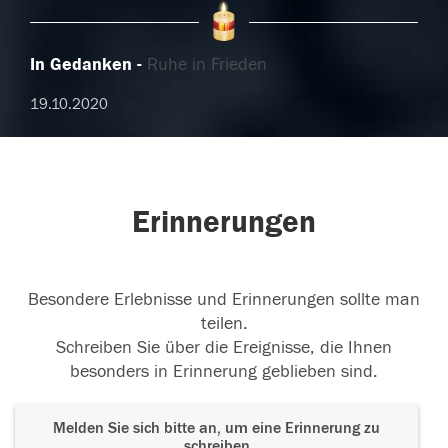
In Gedanken
Ruhe in Frieden
19.10.2020
Erinnerungen
Besondere Erlebnisse und Erinnerungen sollte man
teilen.
Schreiben Sie über die Ereignisse, die Ihnen
besonders in Erinnerung geblieben sind.
Melden Sie sich bitte an, um eine Erinnerung zu
schreiben