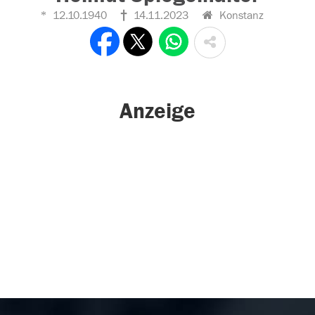
12.10.1940
14.11.2023
Konstanz
Anzeige