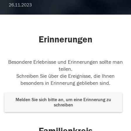
26.11.2023
Erinnerungen
Besondere Erlebnisse und Erinnerungen sollte man
teilen.
Schreiben Sie über die Ereignisse, die Ihnen
besonders in Erinnerung geblieben sind.
Melden Sie sich bitte an, um eine Erinnerung zu
schreiben