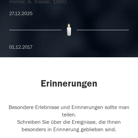
Homer, 8. Klasse, 1960
27.12.2025
01.12.2017
Erinnerungen
Besondere Erlebnisse und Erinnerungen sollte man
teilen.
Schreiben Sie über die Ereignisse, die Ihnen
besonders in Erinnerung geblieben sind.