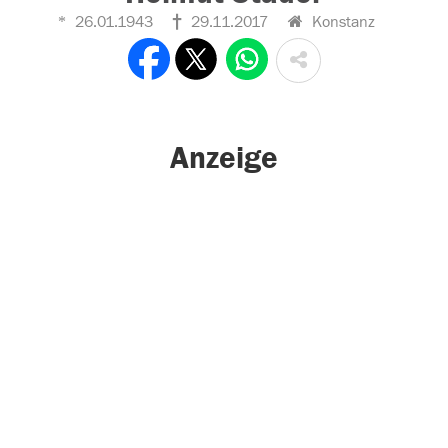
26.01.1943
29.11.2017
Konstanz
Anzeige