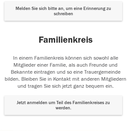
Melden Sie sich bitte an, um eine Erinnerung zu
schreiben
Familienkreis
In einem Familienkreis können sich sowohl alle
Mitglieder einer Familie, als auch Freunde und
Bekannte eintragen und so eine Trauergemeinde
bilden. Bleiben Sie in Kontakt mit anderen Mitgliedern
und tragen Sie sich jetzt ganz bequem ein.
Jetzt anmelden um Teil des Familienkreises zu
werden.
Der Tod ist nicht das Ende, nicht die
Vergänglichkeit,