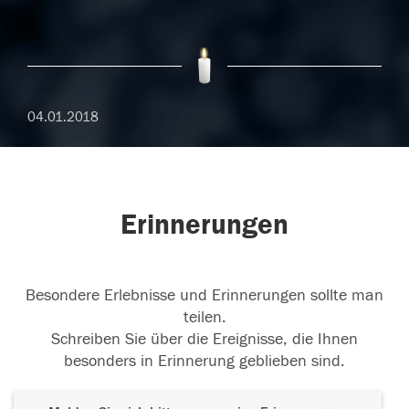
04.01.2018
Erinnerungen
Besondere Erlebnisse und Erinnerungen sollte man
teilen.
Schreiben Sie über die Ereignisse, die Ihnen
besonders in Erinnerung geblieben sind.