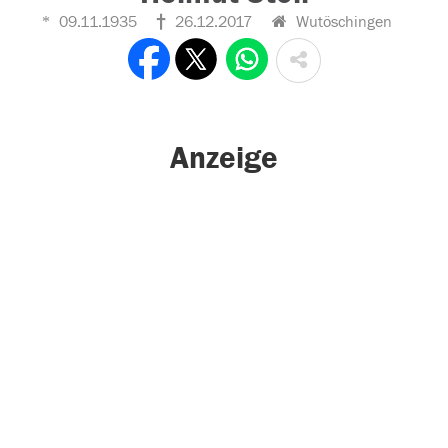
09.11.1935
26.12.2017
Wutöschingen
Anzeige