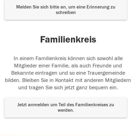
Melden Sie sich bitte an, um eine Erinnerung zu
schreiben
Familienkreis
In einem Familienkreis können sich sowohl alle
Mitglieder einer Familie, als auch Freunde und
Bekannte eintragen und so eine Trauergemeinde
bilden. Bleiben Sie in Kontakt mit anderen Mitgliedern
und tragen Sie sich jetzt ganz bequem ein.
Jetzt anmelden um Teil des Familienkreises zu
werden.
Der Tod ist nicht das Ende, nicht die
Vergänglichkeit,