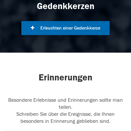
Gedenkkerzen
Erleuchten einer Gedenkkerze
Erinnerungen
Besondere Erlebnisse und Erinnerungen sollte man
teilen.
Schreiben Sie über die Ereignisse, die Ihnen
besonders in Erinnerung geblieben sind.