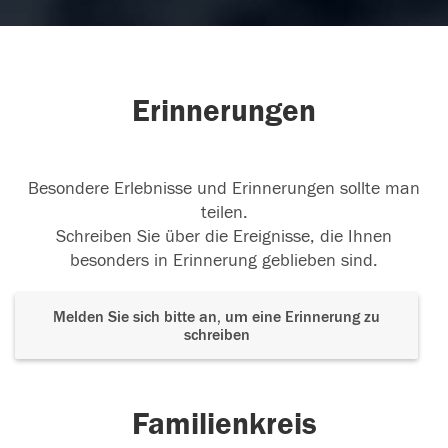
Erinnerungen
Besondere Erlebnisse und Erinnerungen sollte man
teilen.
Schreiben Sie über die Ereignisse, die Ihnen
besonders in Erinnerung geblieben sind.
Melden Sie sich bitte an, um eine Erinnerung zu
schreiben
Familienkreis