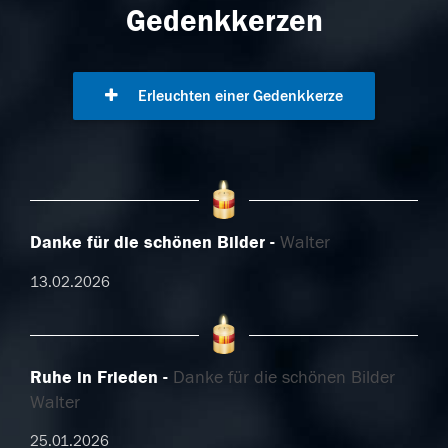
Gedenkkerzen
Erleuchten einer Gedenkkerze
Danke für die schönen Bilder
Walter
13.02.2026
Ruhe in Frieden
Danke für die schönen Bilder
Walter
25.01.2026