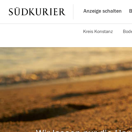
Anzeige schalten
B
Kreis Konstanz
Bode