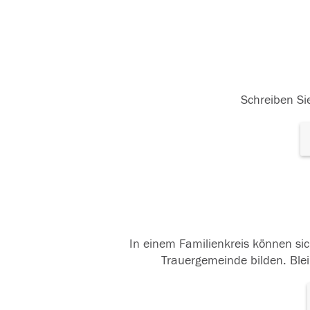
Schreiben Sie
In einem Familienkreis können sic
Trauergemeinde bilden. Blei