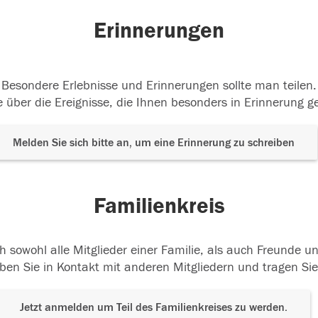
Erinnerungen
Besondere Erlebnisse und Erinnerungen sollte man teilen.
 über die Ereignisse, die Ihnen besonders in Erinnerung g
Melden Sie sich bitte an, um eine Erinnerung zu schreiben
Familienkreis
h sowohl alle Mitglieder einer Familie, als auch Freunde 
ben Sie in Kontakt mit anderen Mitgliedern und tragen Sie
Jetzt anmelden um Teil des Familienkreises zu werden.