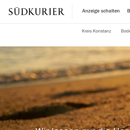
Anzeige schalten
B
Kreis Konstanz
Bode