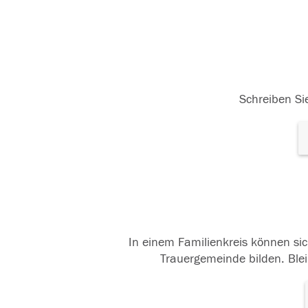
Schreiben Sie
In einem Familienkreis können sic
Trauergemeinde bilden. Blei