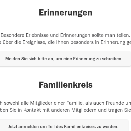
Erinnerungen
Besondere Erlebnisse und Erinnerungen sollte man teilen.
 über die Ereignisse, die Ihnen besonders in Erinnerung g
Melden Sie sich bitte an, um eine Erinnerung zu schreiben
Familienkreis
h sowohl alle Mitglieder einer Familie, als auch Freunde 
ben Sie in Kontakt mit anderen Mitgliedern und tragen Sie
Jetzt anmelden um Teil des Familienkreises zu werden.