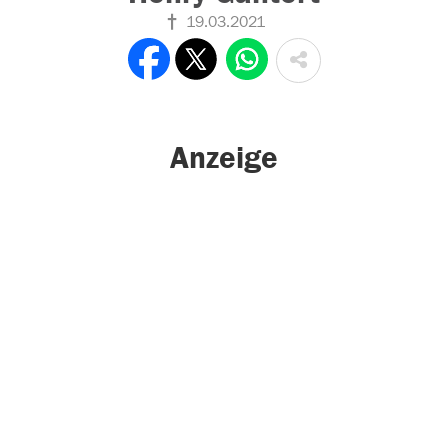
19.03.2021
Anzeige