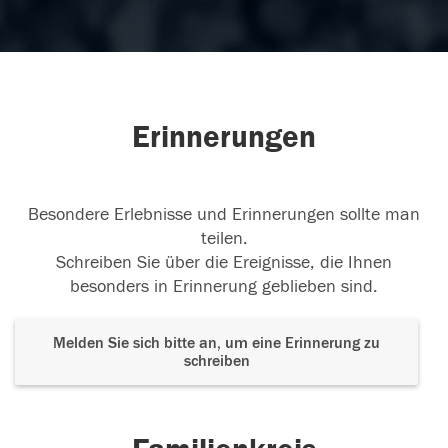
Erinnerungen
Besondere Erlebnisse und Erinnerungen sollte man
teilen.
Schreiben Sie über die Ereignisse, die Ihnen
besonders in Erinnerung geblieben sind.
Melden Sie sich bitte an, um eine Erinnerung zu
schreiben