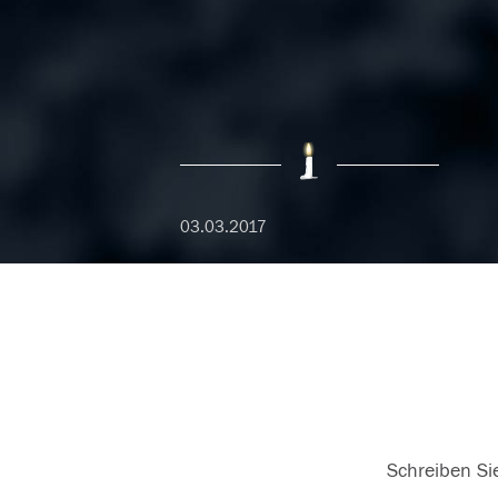
03.03.2017
Schreiben Sie