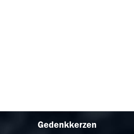
Gedenkkerzen