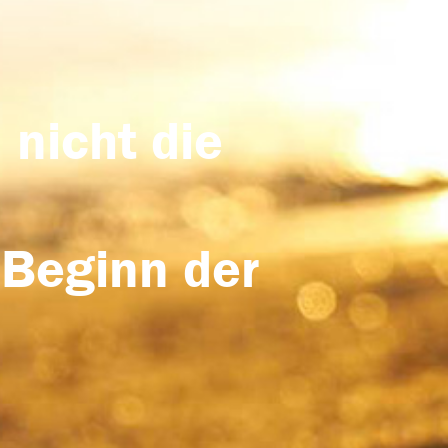
 nicht die
 Beginn der