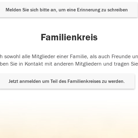
Melden Sie sich bitte an, um eine Erinnerung zu schreiben
Familienkreis
h sowohl alle Mitglieder einer Familie, als auch Freunde 
ben Sie in Kontakt mit anderen Mitgliedern und tragen Sie
Jetzt anmelden um Teil des Familienkreises zu werden.