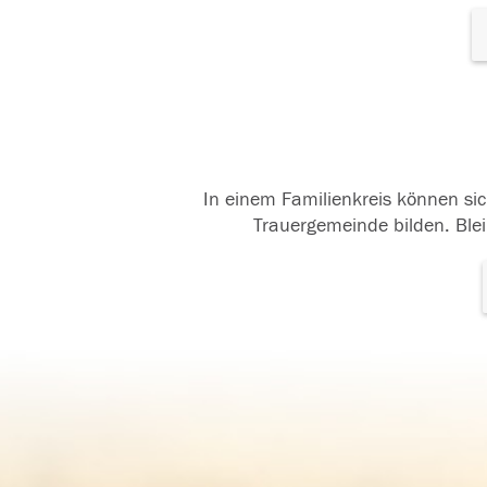
In einem Familienkreis können sic
Trauergemeinde bilden. Blei