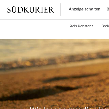
Anzeige schalten
B
Kreis Konstanz
Bode