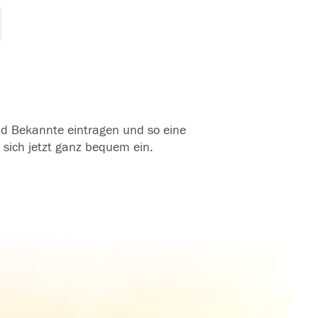
und Bekannte eintragen und so eine
 sich jetzt ganz bequem ein.