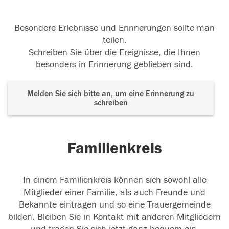
Besondere Erlebnisse und Erinnerungen sollte man
teilen.
Schreiben Sie über die Ereignisse, die Ihnen
besonders in Erinnerung geblieben sind.
Melden Sie sich bitte an, um eine Erinnerung zu
schreiben
Familienkreis
In einem Familienkreis können sich sowohl alle
Mitglieder einer Familie, als auch Freunde und
Bekannte eintragen und so eine Trauergemeinde
bilden. Bleiben Sie in Kontakt mit anderen Mitgliedern