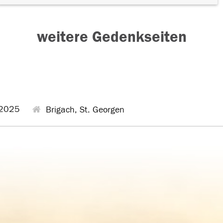
weitere Gedenkseiten
2025
Brigach, St. Georgen