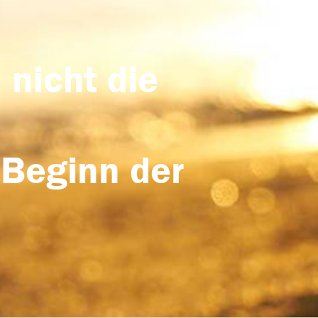
 nicht die
 Beginn der