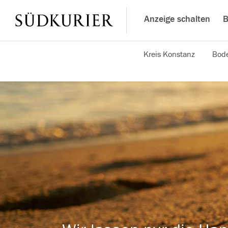
Anzeige schalten
B
Kreis Konstanz
Bode