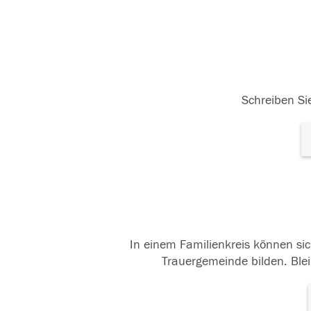
Schreiben Sie
In einem Familienkreis können sic
Trauergemeinde bilden. Blei