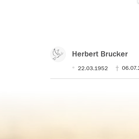
Herbert Brucker
06.07.
22.03.1952