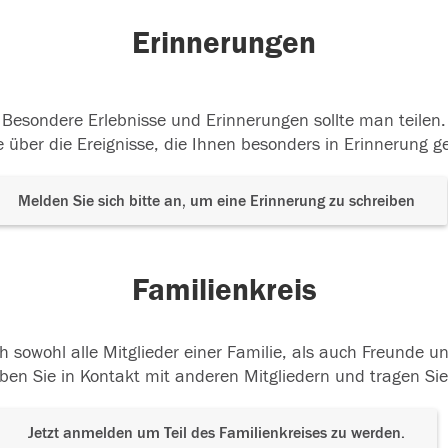
Erinnerungen
Besondere Erlebnisse und Erinnerungen sollte man teilen.
 über die Ereignisse, die Ihnen besonders in Erinnerung g
Melden Sie sich bitte an, um eine Erinnerung zu schreiben
Familienkreis
h sowohl alle Mitglieder einer Familie, als auch Freunde 
ben Sie in Kontakt mit anderen Mitgliedern und tragen Sie
Jetzt anmelden um Teil des Familienkreises zu werden.