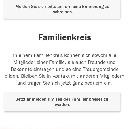
Melden Sie sich bitte an, um eine Erinnerung zu
schreiben
Familienkreis
In einem Familienkreis können sich sowohl alle
Mitglieder einer Familie, als auch Freunde und
Bekannte eintragen und so eine Trauergemeinde
bilden. Bleiben Sie in Kontakt mit anderen Mitgliedern
und tragen Sie sich jetzt ganz bequem ein.
Jetzt anmelden um Teil des Familienkreises zu
werden.
Der Tod ist nicht das Ende, nicht die
Vergänglichkeit,