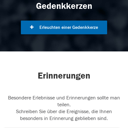
Gedenkkerzen
Erleuchten einer Gedenkkerze
Erinnerungen
Besondere Erlebnisse und Erinnerungen sollte man
teilen.
Schreiben Sie über die Ereignisse, die Ihnen
besonders in Erinnerung geblieben sind.