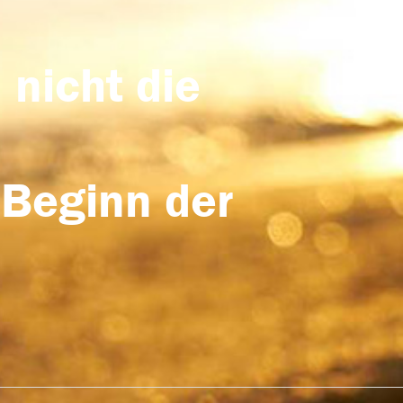
 nicht die
 Beginn der