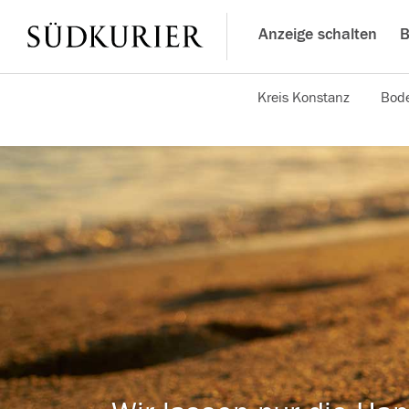
Anzeige schalten
B
Kreis Konstanz
Bode