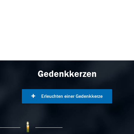
Gedenkkerzen
Erleuchten einer Gedenkkerze