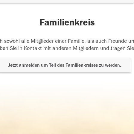
Familienkreis
h sowohl alle Mitglieder einer Familie, als auch Freunde 
ben Sie in Kontakt mit anderen Mitgliedern und tragen Sie
Jetzt anmelden um Teil des Familienkreises zu werden.