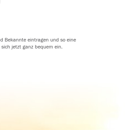
und Bekannte eintragen und so eine
 sich jetzt ganz bequem ein.