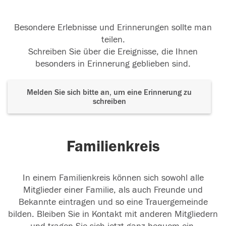
Besondere Erlebnisse und Erinnerungen sollte man
teilen.
Schreiben Sie über die Ereignisse, die Ihnen
besonders in Erinnerung geblieben sind.
Melden Sie sich bitte an, um eine Erinnerung zu
schreiben
Familienkreis
In einem Familienkreis können sich sowohl alle
Mitglieder einer Familie, als auch Freunde und
Bekannte eintragen und so eine Trauergemeinde
bilden. Bleiben Sie in Kontakt mit anderen Mitgliedern