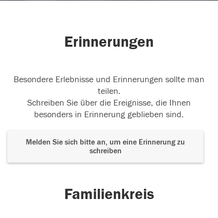
Erinnerungen
Besondere Erlebnisse und Erinnerungen sollte man
teilen.
Schreiben Sie über die Ereignisse, die Ihnen
besonders in Erinnerung geblieben sind.
Melden Sie sich bitte an, um eine Erinnerung zu
schreiben
Familienkreis