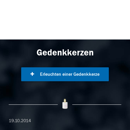
Gedenkkerzen
Erleuchten einer Gedenkkerze
19.10.2014