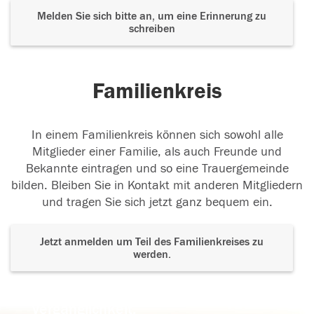
Melden Sie sich bitte an, um eine Erinnerung zu
schreiben
Familienkreis
In einem Familienkreis können sich sowohl alle
Mitglieder einer Familie, als auch Freunde und
Bekannte eintragen und so eine Trauergemeinde
bilden. Bleiben Sie in Kontakt mit anderen Mitgliedern
und tragen Sie sich jetzt ganz bequem ein.
Jetzt anmelden um Teil des Familienkreises zu
werden.
Der Tod ist nicht das Ende, nicht die
Vergänglichkeit,