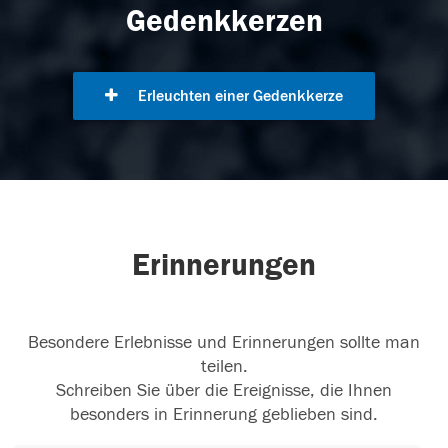
Gedenkkerzen
Erleuchten einer Gedenkkerze
Erinnerungen
Besondere Erlebnisse und Erinnerungen sollte man
teilen.
Schreiben Sie über die Ereignisse, die Ihnen
besonders in Erinnerung geblieben sind.