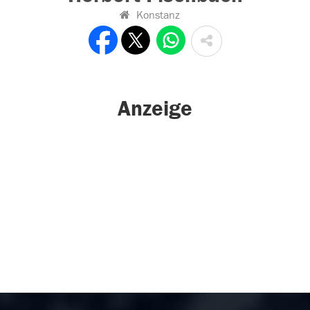
Konstanz
Anzeige