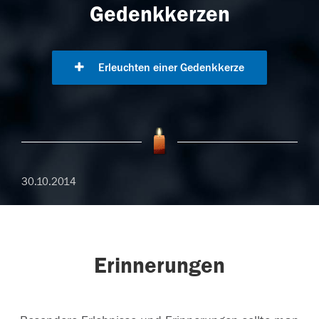
Gedenkkerzen
Erleuchten einer Gedenkkerze
30.10.2014
Erinnerungen