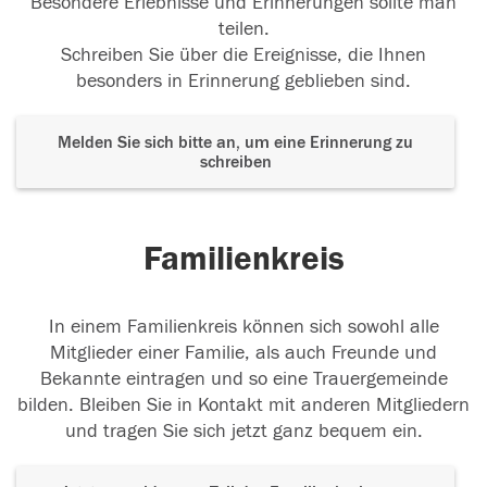
Besondere Erlebnisse und Erinnerungen sollte man
teilen.
Schreiben Sie über die Ereignisse, die Ihnen
besonders in Erinnerung geblieben sind.
Melden Sie sich bitte an, um eine Erinnerung zu
schreiben
Familienkreis
In einem Familienkreis können sich sowohl alle
Mitglieder einer Familie, als auch Freunde und
Bekannte eintragen und so eine Trauergemeinde
bilden. Bleiben Sie in Kontakt mit anderen Mitgliedern
und tragen Sie sich jetzt ganz bequem ein.