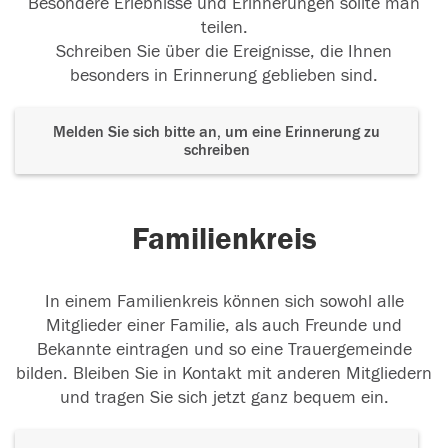
Besondere Erlebnisse und Erinnerungen sollte man
teilen.
Schreiben Sie über die Ereignisse, die Ihnen
besonders in Erinnerung geblieben sind.
Melden Sie sich bitte an, um eine Erinnerung zu
schreiben
Familienkreis
In einem Familienkreis können sich sowohl alle
Mitglieder einer Familie, als auch Freunde und
Bekannte eintragen und so eine Trauergemeinde
bilden. Bleiben Sie in Kontakt mit anderen Mitgliedern
und tragen Sie sich jetzt ganz bequem ein.