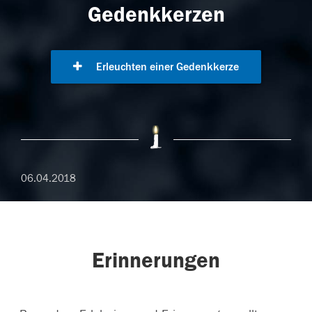
Gedenkkerzen
Erleuchten einer Gedenkkerze
06.04.2018
Erinnerungen