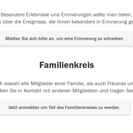
Besondere Erlebnisse und Erinnerungen sollte man teilen.
 über die Ereignisse, die Ihnen besonders in Erinnerung g
Melden Sie sich bitte an, um eine Erinnerung zu schreiben
Familienkreis
h sowohl alle Mitglieder einer Familie, als auch Freunde 
ben Sie in Kontakt mit anderen Mitgliedern und tragen Sie
Jetzt anmelden um Teil des Familienkreises zu werden.