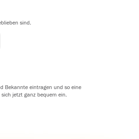
eblieben sind.
und Bekannte eintragen und so eine
 sich jetzt ganz bequem ein.