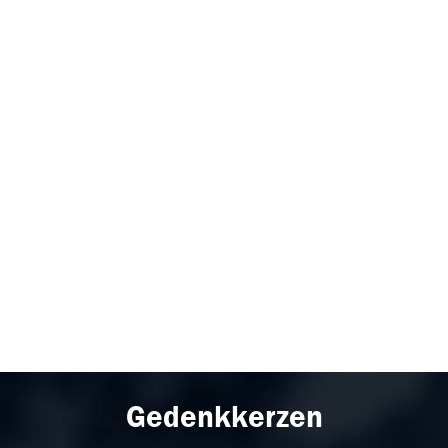
Gedenkkerzen