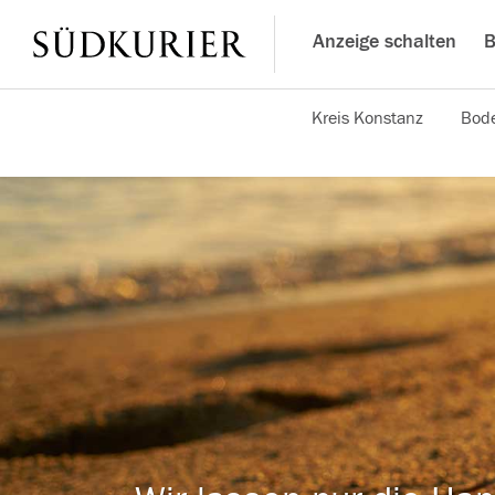
Anzeige schalten
B
Kreis Konstanz
Bode