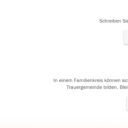
Schreiben Sie
In einem Familienkreis können sic
Trauergemeinde bilden. Blei