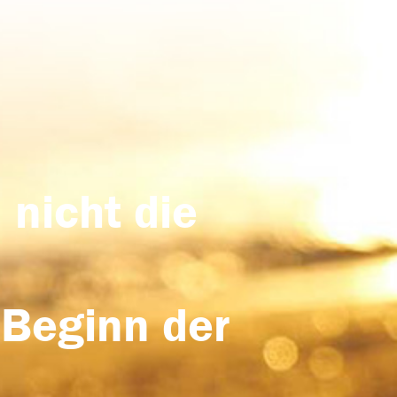
 nicht die
 Beginn der