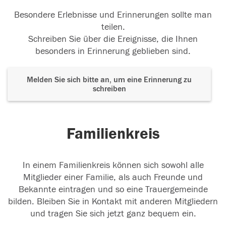
Besondere Erlebnisse und Erinnerungen sollte man
teilen.
Schreiben Sie über die Ereignisse, die Ihnen
besonders in Erinnerung geblieben sind.
Melden Sie sich bitte an, um eine Erinnerung zu
schreiben
Familienkreis
In einem Familienkreis können sich sowohl alle
Mitglieder einer Familie, als auch Freunde und
Bekannte eintragen und so eine Trauergemeinde
bilden. Bleiben Sie in Kontakt mit anderen Mitgliedern
und tragen Sie sich jetzt ganz bequem ein.