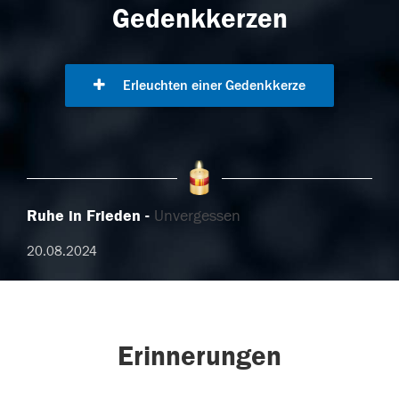
Gedenkkerzen
Erleuchten einer Gedenkkerze
Ruhe in Frieden
Unvergessen
20.08.2024
Erinnerungen