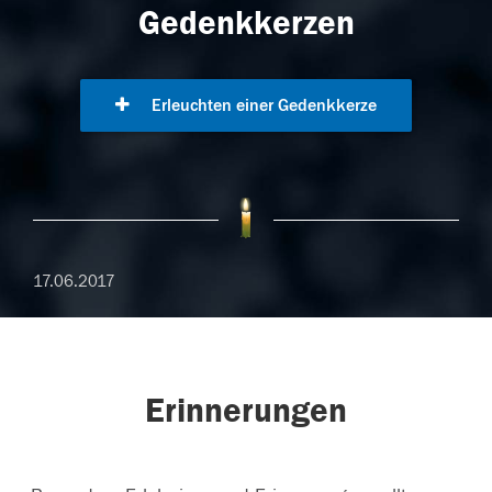
Gedenkkerzen
Erleuchten einer Gedenkkerze
17.06.2017
Erinnerungen