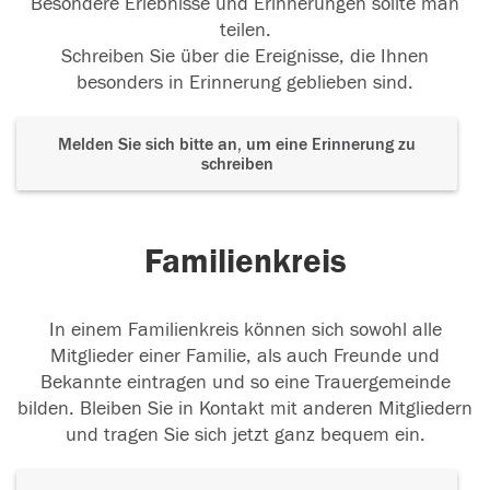
Besondere Erlebnisse und Erinnerungen sollte man
teilen.
Schreiben Sie über die Ereignisse, die Ihnen
besonders in Erinnerung geblieben sind.
Melden Sie sich bitte an, um eine Erinnerung zu
schreiben
Familienkreis
In einem Familienkreis können sich sowohl alle
Mitglieder einer Familie, als auch Freunde und
Bekannte eintragen und so eine Trauergemeinde
bilden. Bleiben Sie in Kontakt mit anderen Mitgliedern
und tragen Sie sich jetzt ganz bequem ein.