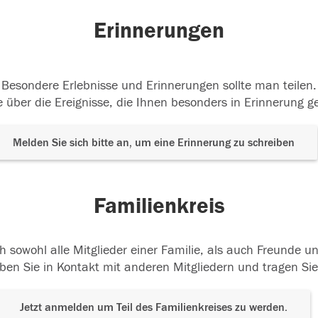
Erinnerungen
Besondere Erlebnisse und Erinnerungen sollte man teilen.
 über die Ereignisse, die Ihnen besonders in Erinnerung g
Melden Sie sich bitte an, um eine Erinnerung zu schreiben
Familienkreis
h sowohl alle Mitglieder einer Familie, als auch Freunde 
ben Sie in Kontakt mit anderen Mitgliedern und tragen Sie
Jetzt anmelden um Teil des Familienkreises zu werden.