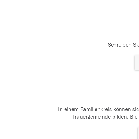
Schreiben Sie
In einem Familienkreis können sic
Trauergemeinde bilden. Blei