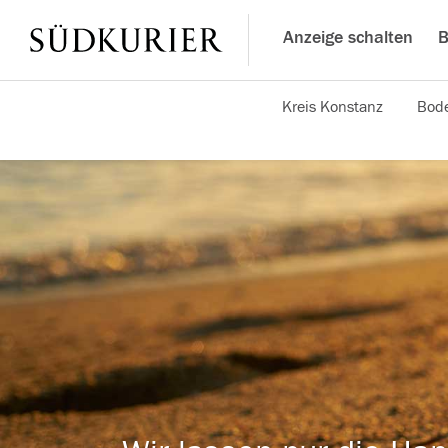
Anzeige schalten
B
Kreis Konstanz
Bode