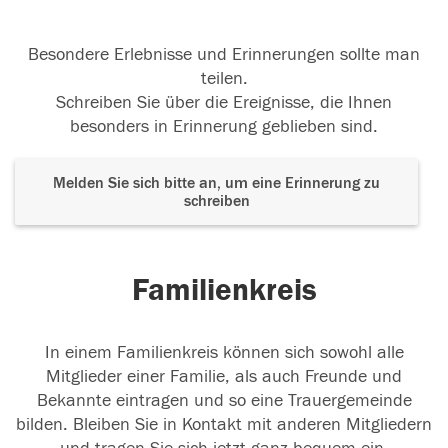
Besondere Erlebnisse und Erinnerungen sollte man
teilen.
Schreiben Sie über die Ereignisse, die Ihnen
besonders in Erinnerung geblieben sind.
Melden Sie sich bitte an, um eine Erinnerung zu
schreiben
Familienkreis
In einem Familienkreis können sich sowohl alle
Mitglieder einer Familie, als auch Freunde und
Bekannte eintragen und so eine Trauergemeinde
bilden. Bleiben Sie in Kontakt mit anderen Mitgliedern