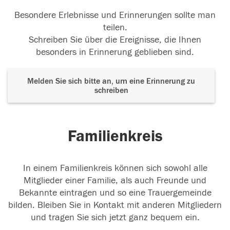
Besondere Erlebnisse und Erinnerungen sollte man
teilen.
Schreiben Sie über die Ereignisse, die Ihnen
besonders in Erinnerung geblieben sind.
Melden Sie sich bitte an, um eine Erinnerung zu
schreiben
Familienkreis
In einem Familienkreis können sich sowohl alle
Mitglieder einer Familie, als auch Freunde und
Bekannte eintragen und so eine Trauergemeinde
bilden. Bleiben Sie in Kontakt mit anderen Mitgliedern
und tragen Sie sich jetzt ganz bequem ein.