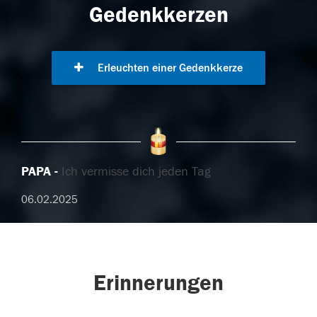
Gedenkkerzen
Erleuchten einer Gedenkkerze
PAPA
Ich vermisse dich jeden Tag
06.02.2025
Erinnerungen