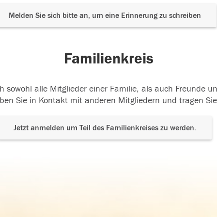
Melden Sie sich bitte an, um eine Erinnerung zu schreiben
Familienkreis
h sowohl alle Mitglieder einer Familie, als auch Freunde 
ben Sie in Kontakt mit anderen Mitgliedern und tragen Sie
Jetzt anmelden um Teil des Familienkreises zu werden.