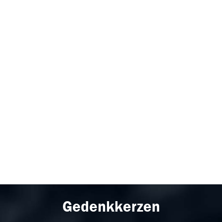
Gedenkkerzen