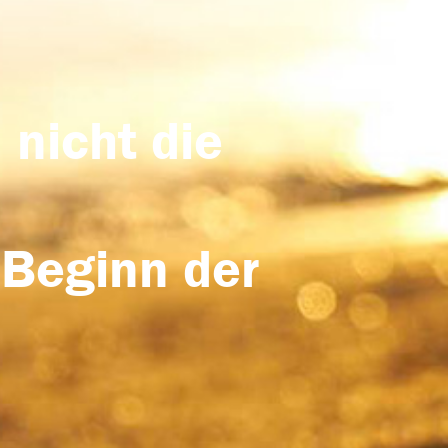
 nicht die
 Beginn der