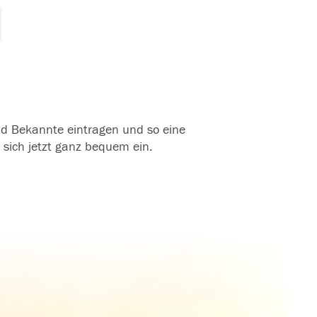
und Bekannte eintragen und so eine
 sich jetzt ganz bequem ein.