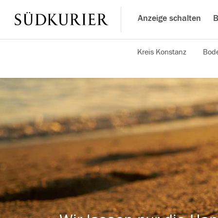
Anzeige schalten
B
Kreis Konstanz
Bode