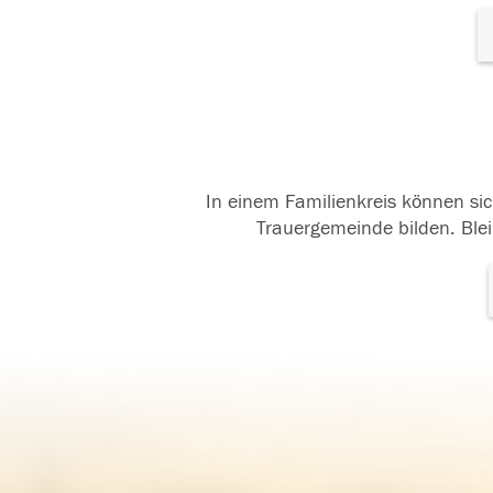
In einem Familienkreis können sic
Trauergemeinde bilden. Blei