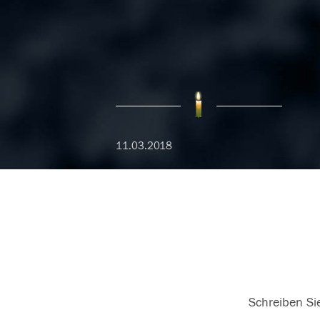
11.03.2018
Schreiben Sie