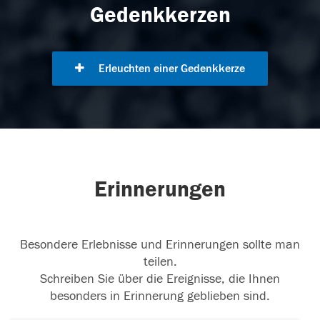
Gedenkkerzen
Erleuchten einer Gedenkkerze
Erinnerungen
Besondere Erlebnisse und Erinnerungen sollte man
teilen.
Schreiben Sie über die Ereignisse, die Ihnen
besonders in Erinnerung geblieben sind.