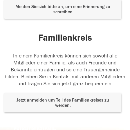
Melden Sie sich bitte an, um eine Erinnerung zu
schreiben
Familienkreis
In einem Familienkreis können sich sowohl alle
Mitglieder einer Familie, als auch Freunde und
Bekannte eintragen und so eine Trauergemeinde
bilden. Bleiben Sie in Kontakt mit anderen Mitgliedern
und tragen Sie sich jetzt ganz bequem ein.
Jetzt anmelden um Teil des Familienkreises zu
werden.
Der Tod ist nicht das Ende, nicht die
Vergänglichkeit,