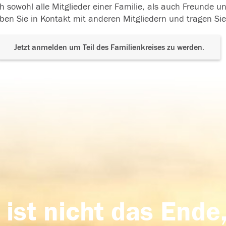
h sowohl alle Mitglieder einer Familie, als auch Freunde 
ben Sie in Kontakt mit anderen Mitgliedern und tragen Sie
Jetzt anmelden um Teil des Familienkreises zu werden.
 ist nicht das Ende,