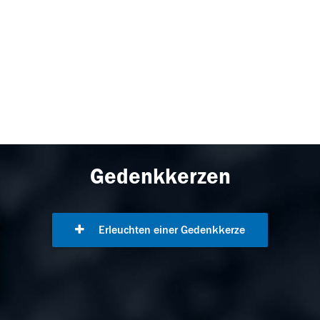
Gedenkkerzen
Erleuchten einer Gedenkkerze