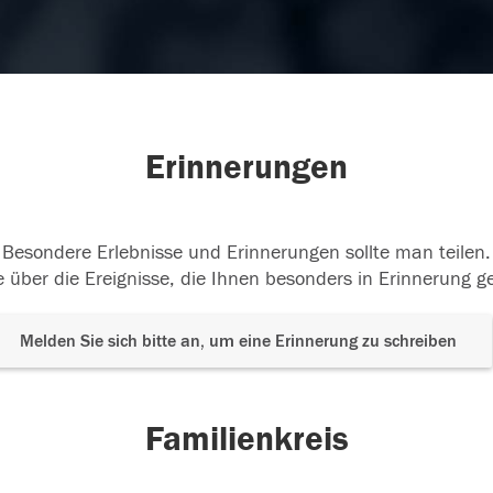
Erinnerungen
Besondere Erlebnisse und Erinnerungen sollte man teilen.
 über die Ereignisse, die Ihnen besonders in Erinnerung g
Melden Sie sich bitte an, um eine Erinnerung zu schreiben
Familienkreis