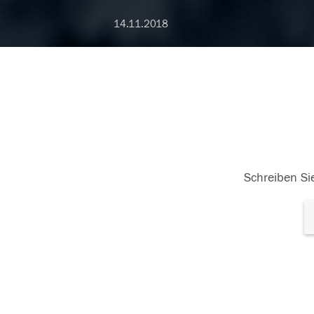
14.11.2018
Schreiben Sie