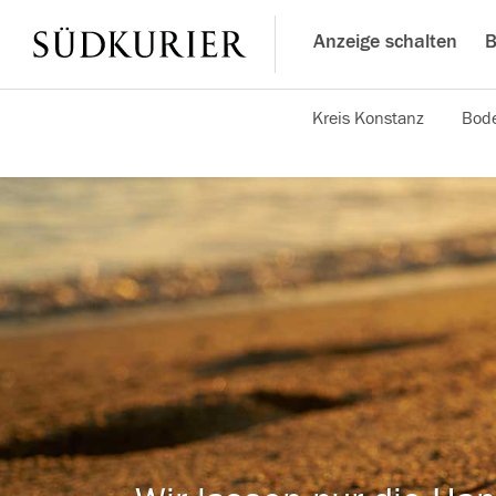
Anzeige schalten
B
Kreis Konstanz
Bode