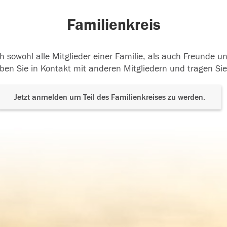
Familienkreis
h sowohl alle Mitglieder einer Familie, als auch Freunde 
ben Sie in Kontakt mit anderen Mitgliedern und tragen Sie
Jetzt anmelden um Teil des Familienkreises zu werden.