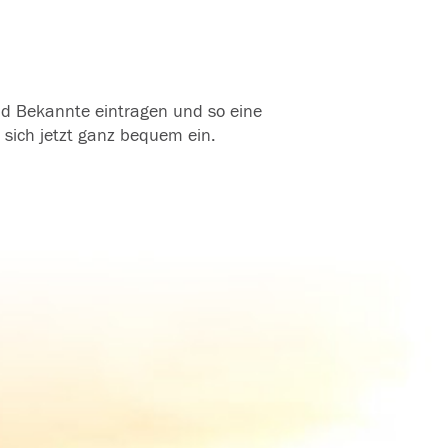
und Bekannte eintragen und so eine
 sich jetzt ganz bequem ein.