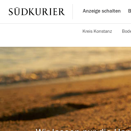
Anzeige schalten
B
Kreis Konstanz
Bode