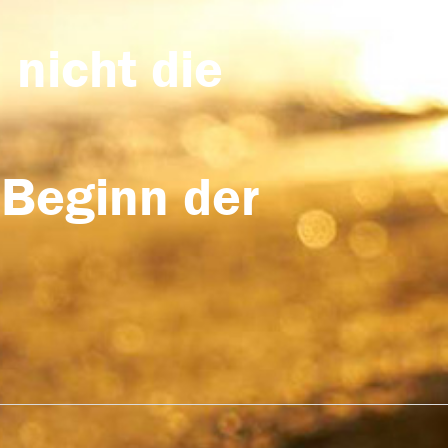
 nicht die
 Beginn der